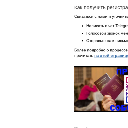
Как получить регистр
Связаться с нами и уточнить
Написать в чат Teleg
Голосовой звонок ме
Отправьте нам письмо
Более подробно о процессе
прочитать
на этой страниц