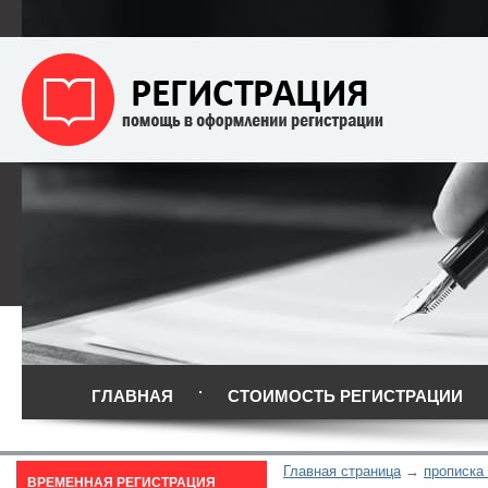
ГЛАВНАЯ
СТОИМОСТЬ РЕГИСТРАЦИИ
Главная страница
прописка 
ВРЕМЕННАЯ РЕГИСТРАЦИЯ